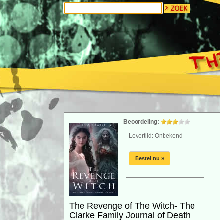
Beoordeling:
Levertijd: Onbekend
Bestel nu »
The Revenge of The Witch- The
Clarke Family Journal of Death