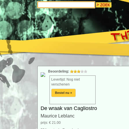
Beoordeling:
Levertijd: Nog niet
verschenen
Bestel nu »
De wraak van Cagliostro
Maurice Leblanc
prijs: € 21.00