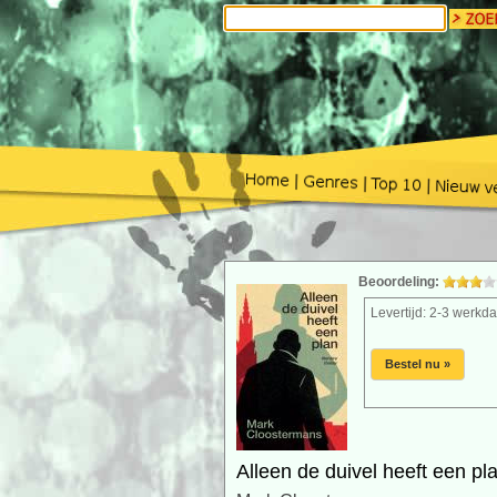
Beoordeling:
Levertijd: 2-3 werkd
Bestel nu »
Alleen de duivel heeft een pl