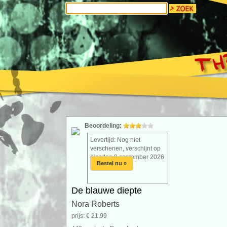
Beoordeling:
Levertijd: Nog niet
verschenen, verschijnt op
dinsdag 8 september 2026
Bestel nu »
De blauwe diepte
Nora Roberts
prijs: € 21.99