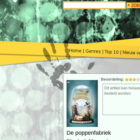
Beoordeling:
Dit artikel kan helaas
besteld worden.
De poppenfabriek