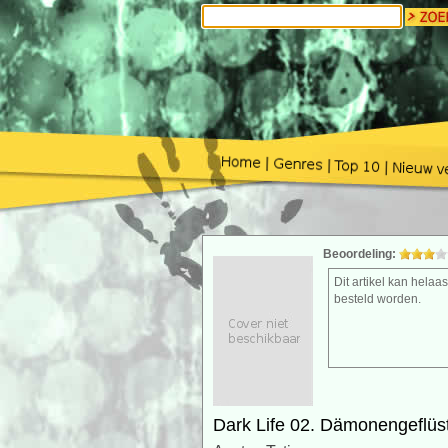
Beoordeling:
Dit artikel kan helaas
besteld worden.
Dark Life 02. Dämonengeflüs