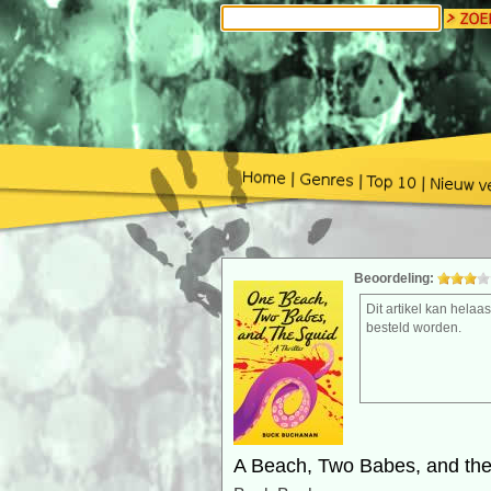
Beoordeling:
Dit artikel kan helaas
besteld worden.
A Beach, Two Babes, and the