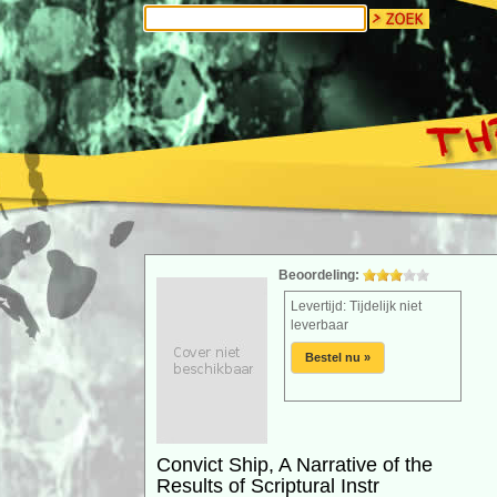
Beoordeling:
Levertijd: Tijdelijk niet
leverbaar
Bestel nu »
Convict Ship, A Narrative of the
Results of Scriptural Instr