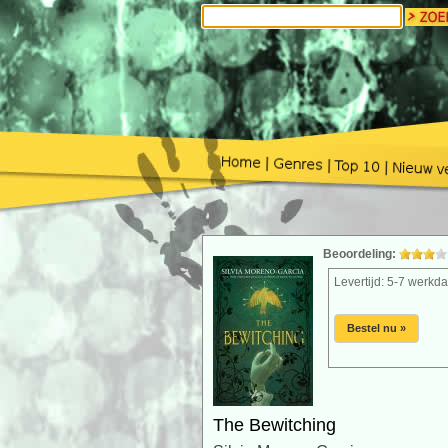
Beoordeling:
Levertijd: 5-7 werkd
Bestel nu »
The Bewitching