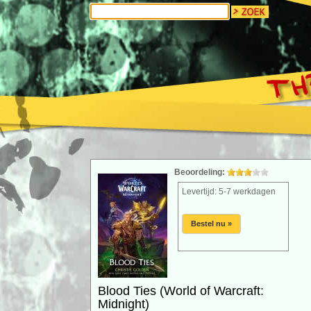
Beoordeling:
Levertijd: 5-7 werkdagen
Bestel nu »
Blood Ties (World of Warcraft:
Midnight)